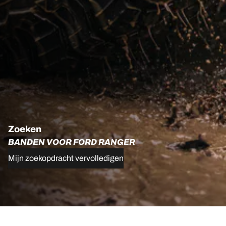
Zoeken
BANDEN VOOR FORD RANGER
Mijn zoekopdracht vervolledigen