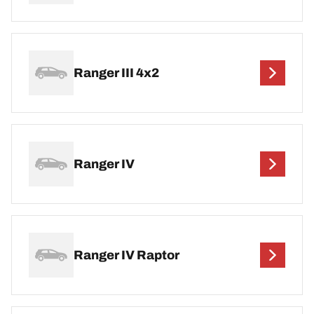
Ranger III 4x2
Ranger IV
Ranger IV Raptor