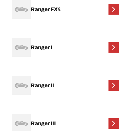
Ranger FX4
Ranger I
Ranger II
Ranger III