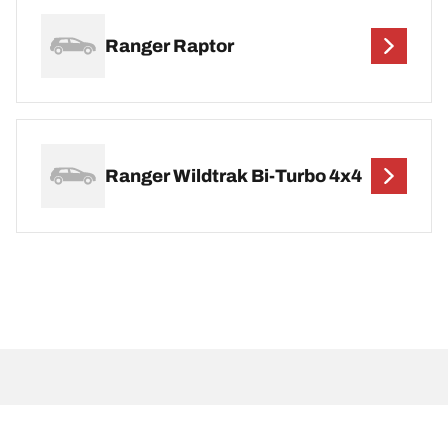
Ranger Raptor
Ranger Wildtrak Bi-Turbo 4x4
Wettelijke vermeldingen