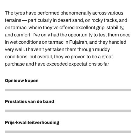
The tyres have performed phenomenally across various
terrains — particularly in desert sand, on rocky tracks, and
on tarmac, where they’ve offered excellent grip, stability,
and comfort. I’ve only had the opportunity to test them once
in wet conditions on tarmac in Fujairah, and they handled
very well. I haven’t yet taken them through muddy
conditions, but overall, they’ve proven to be a great
purchase and have exceeded expectations so far.
Opnieuw kopen
5
Prestaties van de band
5
Prijs-kwaliteitverhouding
5