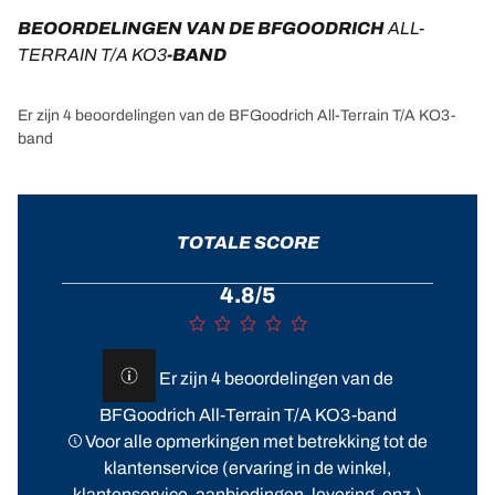
BEOORDELINGEN VAN DE BFGOODRICH 
ALL-
TERRAIN T/A KO3
-BAND
Er zijn 4 beoordelingen van de BFGoodrich All-Terrain T/A KO3-
band
TOTALE SCORE
4.8/5
Er zijn 4 beoordelingen van de
BFGoodrich All-Terrain T/A KO3-band
Voor alle opmerkingen met betrekking tot de
klantenservice (ervaring in de winkel,
klantenservice, aanbiedingen, levering, enz.)