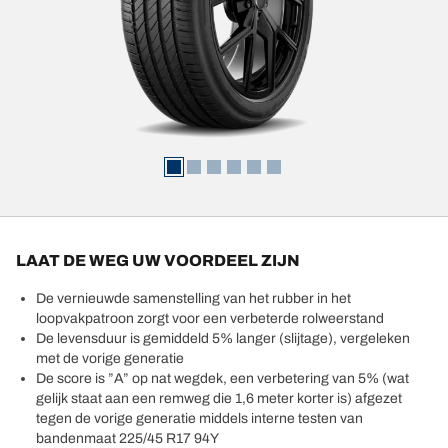
LAAT DE WEG UW VOORDEEL ZIJN
De vernieuwde samenstelling van het rubber in het
loopvakpatroon zorgt voor een verbeterde rolweerstand
De levensduur is gemiddeld 5% langer (slijtage), vergeleken
met de vorige generatie​
De score is ”A” op nat wegdek, een verbetering van 5% (wat
gelijk staat aan een remweg die 1,6 meter korter is) afgezet
tegen de vorige generatie middels interne testen van
bandenmaat 225/45 R17 94Y​