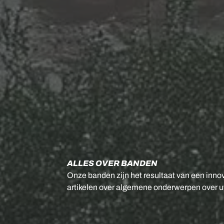
ALLES OVER BANDEN
Onze banden zijn het resultaat van een inno
artikelen over algemene onderwerpen over uw