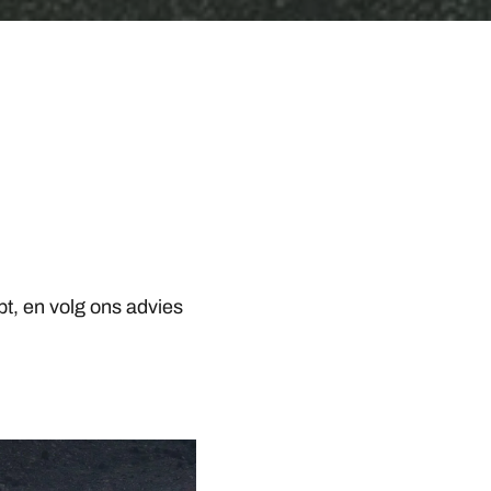
pt, en volg ons advies