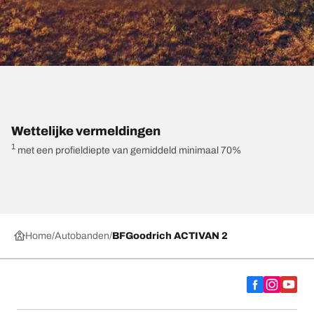
Wettelijke vermeldingen
1
met een profieldiepte van gemiddeld minimaal 70%
Home
Autobanden
BFGoodrich ACTIVAN 2