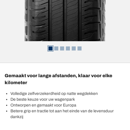
Gemaakt voor lange afstanden, klaar voor elke
kilometer
Volledige zelfverzekerdheid op natte wegdekken
De beste keuze voor uw wagenpark
Ontworpen en gemaakt voor Europa
Betere grip en tractie tot aan het einde van de levensduur
dankzij