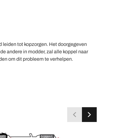
ad leiden tot kopzorgen. Het doorgegeven
de andere in modder, zal alle koppel naar
nden om dit probleem te verhelpen.