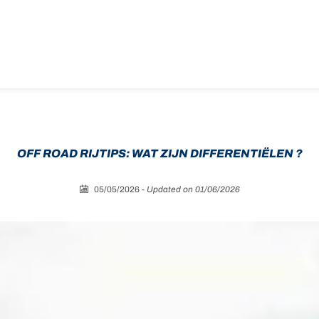
OFF ROAD RIJTIPS: WAT ZIJN DIFFERENTIËLEN ?
05/05/2026
-
Updated on 01/06/2026