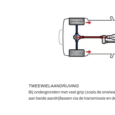
TWEEWIELAANDRIJVING
Bij ondergronden met veel grip (zoals de snelw
aan beide aandrijfassen via de transmissie en 