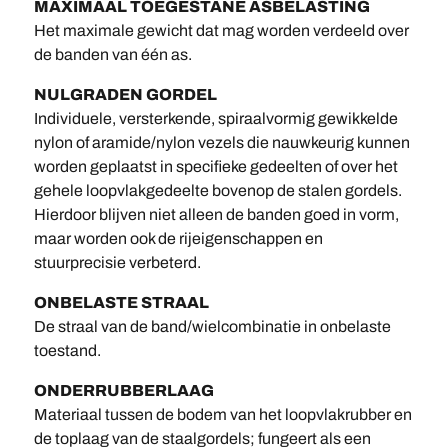
MAXIMAAL TOEGESTANE ASBELASTING
Het maximale gewicht dat mag worden verdeeld over
de banden van één as.
NULGRADEN GORDEL
Individuele, versterkende, spiraalvormig gewikkelde
nylon of aramide/nylon vezels die nauwkeurig kunnen
worden geplaatst in specifieke gedeelten of over het
gehele loopvlakgedeelte bovenop de stalen gordels.
Hierdoor blijven niet alleen de banden goed in vorm,
maar worden ook de rijeigenschappen en
stuurprecisie verbeterd.
ONBELASTE STRAAL
De straal van de band/wielcombinatie in onbelaste
toestand.
ONDERRUBBERLAAG
Materiaal tussen de bodem van het loopvlakrubber en
de toplaag van de staalgordels; fungeert als een