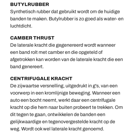
BUTYLRUBBER
Synthetisch rubber dat gebruikt wordt om de huidige
banden te maken. Butylrubber is zo goed als water- en
luchtdicht.
CAMBER THRUST
De laterale kracht die gegenereerd wordt wanneer
een band rolt met camber en die opgeteld of
afgetrokken kan worden van de laterale kracht die een
band genereert.
CENTRIFUGALE KRACHT
De zijwaartse versnelling, uitgedrukt in g's, van een
voorwerp in een kromlijnige beweging. Wanneer een
auto een bocht neemt, werkt daar een centrifugale
kracht op die hem naar buiten probeert te trekken. Om
dit tegen te gaan, ontwikkelen de banden een
gelijkwaardige en tegenovergestelde kracht op de
weg. Wordt ook wel laterale kracht genoemd.