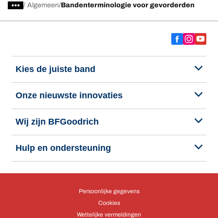
/
Algemeen
Bandenterminologie voor gevorderden
Kies de juiste band
Onze nieuwste innovaties
Wij zijn BFGoodrich
Hulp en ondersteuning
Persoonlijke gegevens
Cookies
Wettelijke vermeldingen