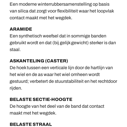
Een moderne winterrubbersamenstelling op basis
van silica dat zorgt voor flexibiliteit waar het loopvlak
contact maakt met het wegdek.
ARAMIDE
Een synthetisch weefsel dat in sommige banden
gebruikt wordt en dat (bij gelijk gewicht) sterker is dan
staal.
ASKANTELING (CASTER)
De hoek tussen een verticale lijn door de hartlijn van
het wiel en de as waar het wiel omheen wordt
gestuurd; verbetert de stuurstabiliteit en het rechtdoor
rijden.
BELASTE SECTIE-HOOGTE
De hoogte van het deel van de band dat contact
maakt met het wegdek.
BELASTE STRAAL