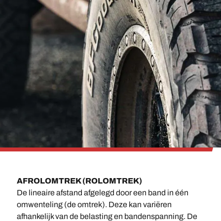
AFROLOMTREK (ROLOMTREK)
De lineaire afstand afgelegd door een band in één
omwenteling (de omtrek). Deze kan variëren
afhankelijk van de belasting en bandenspanning. De