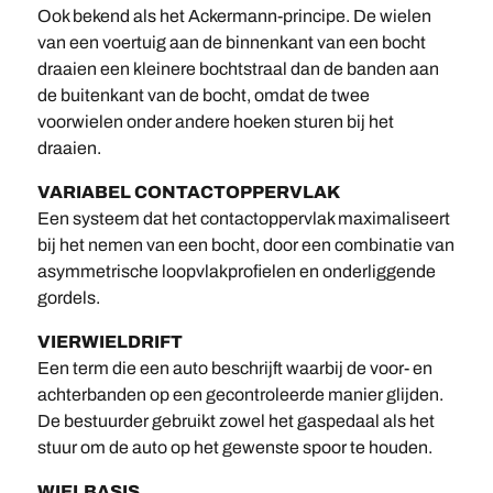
Ook bekend als het Ackermann-principe. De wielen
van een voertuig aan de binnenkant van een bocht
draaien een kleinere bochtstraal dan de banden aan
de buitenkant van de bocht, omdat de twee
voorwielen onder andere hoeken sturen bij het
draaien.
VARIABEL CONTACTOPPERVLAK
Een systeem dat het contactoppervlak maximaliseert
bij het nemen van een bocht, door een combinatie van
asymmetrische loopvlakprofielen en onderliggende
gordels.
VIERWIELDRIFT
Een term die een auto beschrijft waarbij de voor- en
achterbanden op een gecontroleerde manier glijden.
De bestuurder gebruikt zowel het gaspedaal als het
stuur om de auto op het gewenste spoor te houden.
WIELBASIS