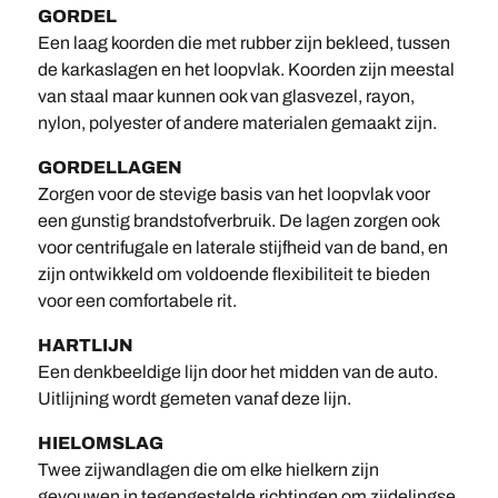
GORDEL
Een laag koorden die met rubber zijn bekleed, tussen
de karkaslagen en het loopvlak. Koorden zijn meestal
van staal maar kunnen ook van glasvezel, rayon,
nylon, polyester of andere materialen gemaakt zijn.
GORDELLAGEN
Zorgen voor de stevige basis van het loopvlak voor
een gunstig brandstofverbruik. De lagen zorgen ook
voor centrifugale en laterale stijfheid van de band, en
zijn ontwikkeld om voldoende flexibiliteit te bieden
voor een comfortabele rit.
HARTLIJN
Een denkbeeldige lijn door het midden van de auto.
Uitlijning wordt gemeten vanaf deze lijn.
HIELOMSLAG
Twee zijwandlagen die om elke hielkern zijn
gevouwen in tegengestelde richtingen om zijdelingse