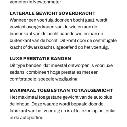
gemeten in Newtonmeter.
LATERALE GEWICHTSOVERDRACHT
Wanneer een voertuig door een bocht gaat, wordt
gewicht overgedragen van de wielen aan de
binnenkant van de bocht naar de wielen aan de
buitenkant van de bocht. Dit komt door de centrifugale
kracht of dwarskracht uitgeoefend op het voertuig.
LUXE PRESTATIE BANDEN
Dit type banden, dat meestal ontworpen is voor luxe
sedans, combineert hoge prestaties met een
comfortabele, soepele wegligging.
MAXIMAAL TOEGESTAAN TOTAALGEWICHT
Het maximaal toegestane gewicht van de auto plus
de inhoud. Deze waarde wordt bepaald door de
fabrikant van het voertuig en is af te lezen op het etiket
in de autoportier.