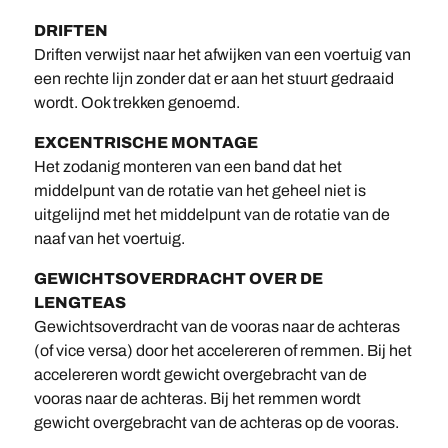
DRIFTEN
Driften verwijst naar het afwijken van een voertuig van
een rechte lijn zonder dat er aan het stuurt gedraaid
wordt. Ook trekken genoemd.
EXCENTRISCHE MONTAGE
Het zodanig monteren van een band dat het
middelpunt van de rotatie van het geheel niet is
uitgelijnd met het middelpunt van de rotatie van de
naaf van het voertuig.
GEWICHTSOVERDRACHT OVER DE
LENGTEAS
Gewichtsoverdracht van de vooras naar de achteras
(of vice versa) door het accelereren of remmen. Bij het
accelereren wordt gewicht overgebracht van de
vooras naar de achteras. Bij het remmen wordt
gewicht overgebracht van de achteras op de vooras.