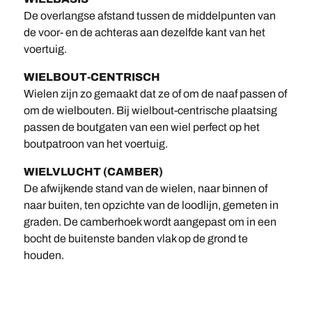
De overlangse afstand tussen de middelpunten van
de voor- en de achteras aan dezelfde kant van het
voertuig.
WIELBOUT-CENTRISCH
Wielen zijn zo gemaakt dat ze of om de naaf passen of
om de wielbouten. Bij wielbout-centrische plaatsing
passen de boutgaten van een wiel perfect op het
boutpatroon van het voertuig.
WIELVLUCHT (CAMBER)
De afwijkende stand van de wielen, naar binnen of
naar buiten, ten opzichte van de loodlijn, gemeten in
graden. De camberhoek wordt aangepast om in een
bocht de buitenste banden vlak op de grond te
houden.