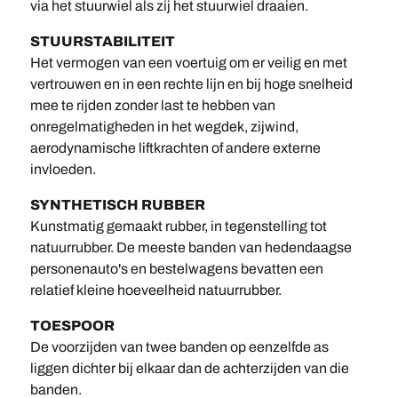
via het stuurwiel als zij het stuurwiel draaien.
STUURSTABILITEIT
Het vermogen van een voertuig om er veilig en met
vertrouwen en in een rechte lijn en bij hoge snelheid
mee te rijden zonder last te hebben van
onregelmatigheden in het wegdek, zijwind,
aerodynamische liftkrachten of andere externe
invloeden.
SYNTHETISCH RUBBER
Kunstmatig gemaakt rubber, in tegenstelling tot
natuurrubber. De meeste banden van hedendaagse
personenauto's en bestelwagens bevatten een
relatief kleine hoeveelheid natuurrubber.
TOESPOOR
De voorzijden van twee banden op eenzelfde as
liggen dichter bij elkaar dan de achterzijden van die
banden.