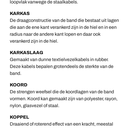
loopvlak vanwege de staalkabels.
KARKAS
De draagconstructie van de band die bestaat uit lagen
die aan de ene kant verankerd zijn in de hiel en in een
radius naar de andere kant lopen en daar ook
verankerd zijn in de hiel.
KARKASLAAG
Gemaakt van dunne textielvezelkabels in rubber.
Deze kabels bepalen grotendeels de sterkte van de
band.
KOORD
De strengen weefsel die de koordlagen van de band
vormen. Koord kan gemaakt zijn van polyester, rayon,
nylon, glasvezel of staal.
KOPPEL
Draaiend of roterend effect van een kracht, meestal