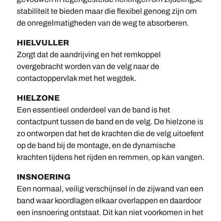
stabiliteit te bieden maar die flexibel genoeg zijn om
de onregelmatigheden van de weg te absorberen.
HIELVULLER
Zorgt dat de aandrijving en het remkoppel
overgebracht worden van de velg naar de
contactoppervlak met het wegdek.
HIELZONE
Een essentieel onderdeel van de band is het
contactpunt tussen de band en de velg. De hielzone is
zo ontworpen dat het de krachten die de velg uitoefent
op de band bij de montage, en de dynamische
krachten tijdens het rijden en remmen, op kan vangen.
INSNOERING
Een normaal, veilig verschijnsel in de zijwand van een
band waar koordlagen elkaar overlappen en daardoor
een insnoering ontstaat. Dit kan niet voorkomen in het