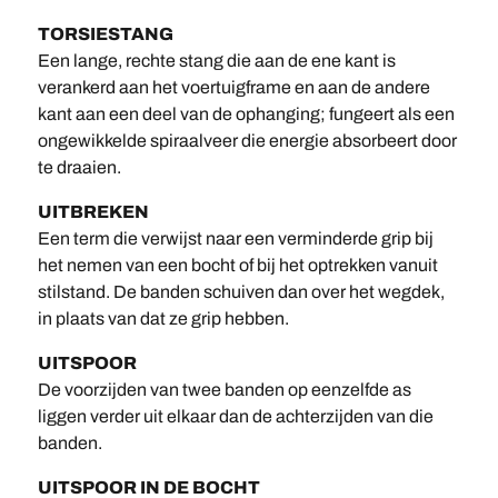
TORSIESTANG
Een lange, rechte stang die aan de ene kant is
verankerd aan het voertuigframe en aan de andere
kant aan een deel van de ophanging; fungeert als een
ongewikkelde spiraalveer die energie absorbeert door
te draaien.
UITBREKEN
Een term die verwijst naar een verminderde grip bij
het nemen van een bocht of bij het optrekken vanuit
stilstand. De banden schuiven dan over het wegdek,
in plaats van dat ze grip hebben.
UITSPOOR
De voorzijden van twee banden op eenzelfde as
liggen verder uit elkaar dan de achterzijden van die
banden.
UITSPOOR IN DE BOCHT