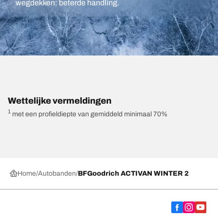
wegdekken: beterde handling.
Wettelijke vermeldingen
1
met een profieldiepte van gemiddeld minimaal 70%
Home
Autobanden
BFGoodrich ACTIVAN WINTER 2