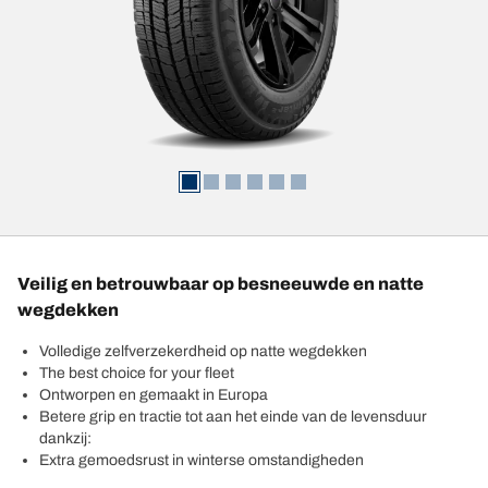
Veilig en betrouwbaar op besneeuwde en natte
wegdekken
Volledige zelfverzekerdheid op natte wegdekken
The best choice for your fleet
Ontworpen en gemaakt in Europa
Betere grip en tractie tot aan het einde van de levensduur
dankzij:
Extra gemoedsrust in winterse omstandigheden