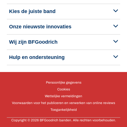
Kies de juiste band
Onze nieuwste innovaties
Wij zijn BFGoodrich
Hulp en ondersteuning
Persoonlijke gegevens
Cookies
Wettelijke vermeldingen
Voorwaarden voor het publiceren en verwerken van online reviews
Toegankelijkheid
Copyright © 2026 BFGoodrich banden. Alle rechten voorbehouden.