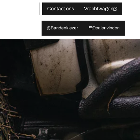
Contact ons
Vrachtwagen
Bandenkiezer
Dealer vinden