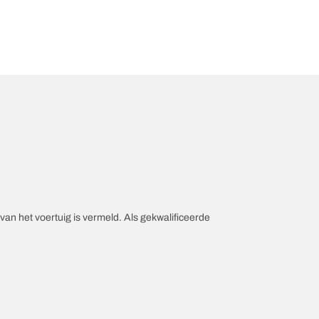
an het voertuig is vermeld. Als gekwalificeerde