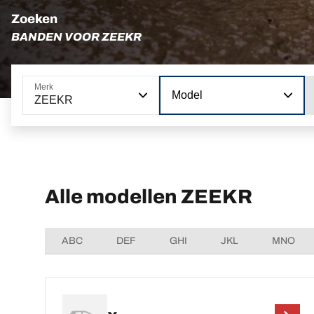
Zoeken
BANDEN VOOR ZEEKR
Merk
Model
ZEEKR
Alle modellen ZEEKR
ABC
DEF
GHI
JKL
MNO