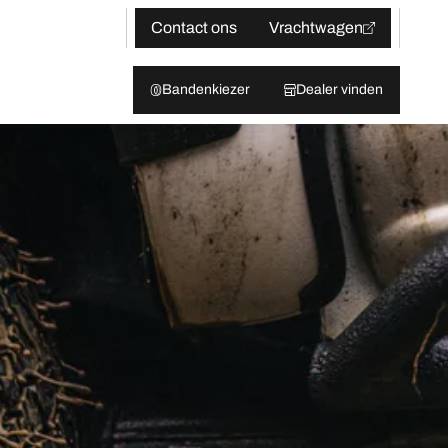
Contact ons
Vrachtwagen
Bandenkiezer
Dealer vinden