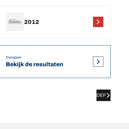
2012
Doorgaan
Bekijk de resultaten
DEF