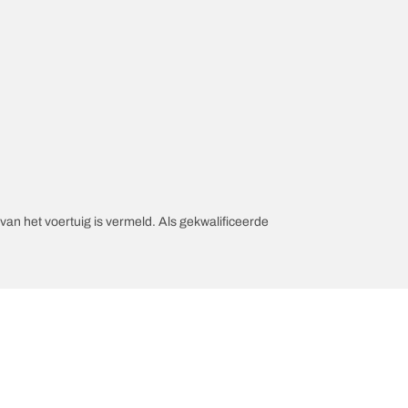
an het voertuig is vermeld. Als gekwalificeerde