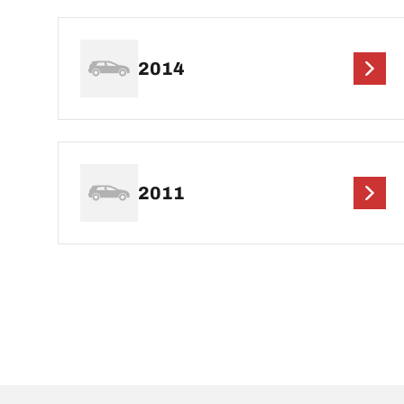
2014
2011