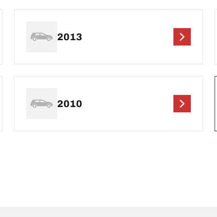
2013
2010