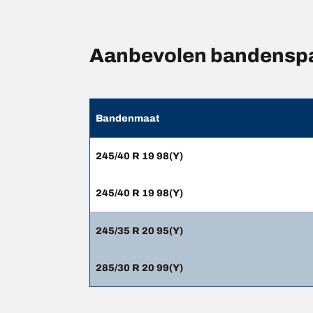
Aanbevolen bandensp
Bandenmaat
245/40 R 19 98(Y)
245/40 R 19 98(Y)
245/35 R 20 95(Y)
285/30 R 20 99(Y)