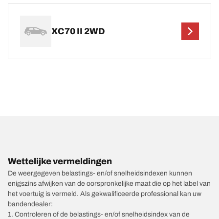
XC70 II 2WD
Wettelijke vermeldingen
De weergegeven belastings- en/of snelheidsindexen kunnen
enigszins afwijken van de oorspronkelijke maat die op het label van
het voertuig is vermeld. Als gekwalificeerde professional kan uw
bandendealer:
1. Controleren of de belastings- en/of snelheidsindex van de