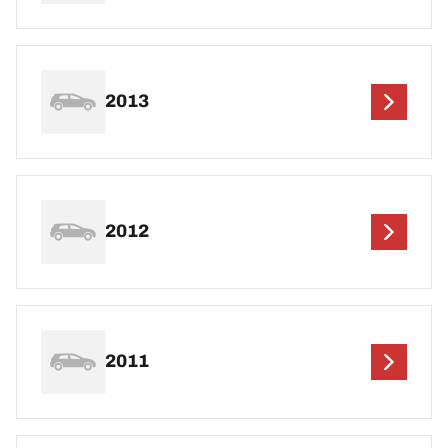
2013
2012
2011