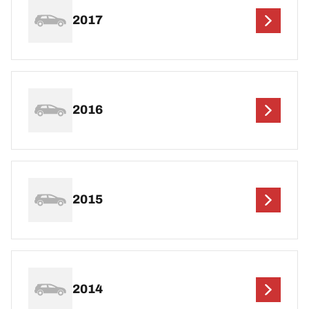
2017
2016
2015
2014