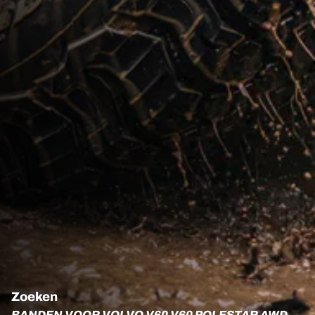
Zoeken
BANDEN VOOR VOLVO V60 V60 POLESTAR AWD