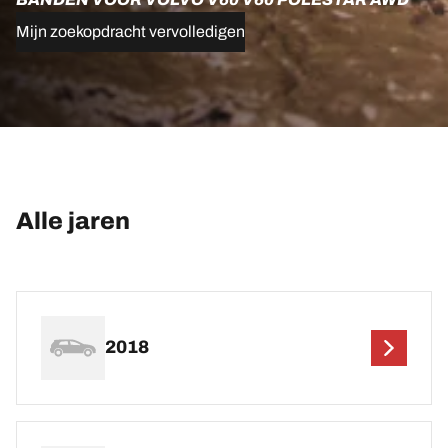
Mijn zoekopdracht vervolledigen
Alle jaren
2018