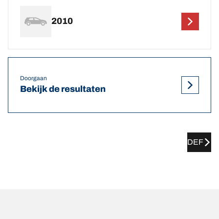
2010
Doorgaan
Bekijk de resultaten
DEF