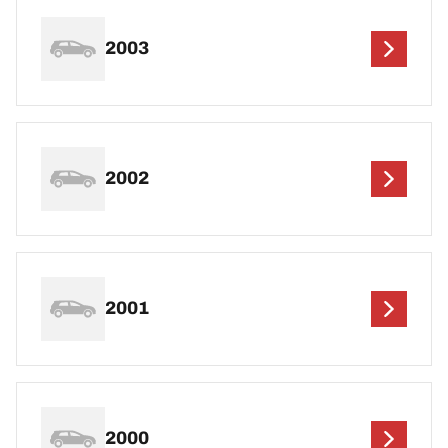
2003
2002
2001
2000