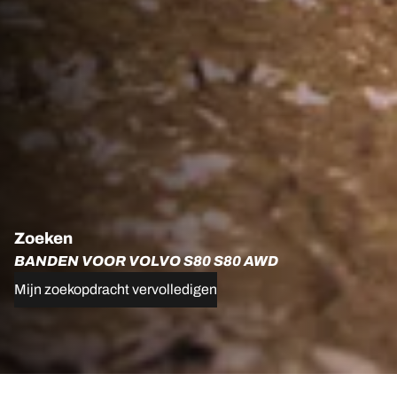
Zoeken
BANDEN VOOR VOLVO S80 S80 AWD
Mijn zoekopdracht vervolledigen