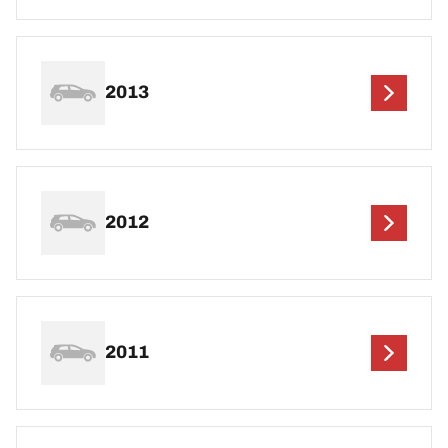
2013
2012
2011