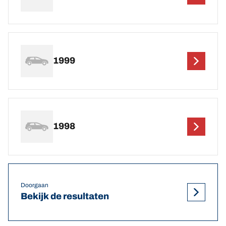
1999
1998
Doorgaan
Bekijk de resultaten