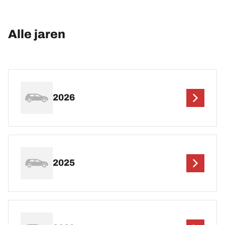
Alle jaren
2026
2025