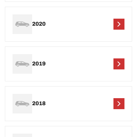
2020
2019
2018