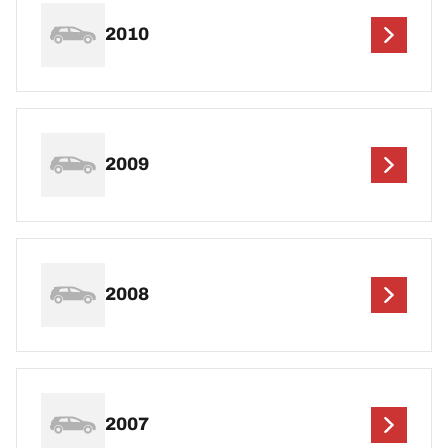
2010
2009
2008
2007