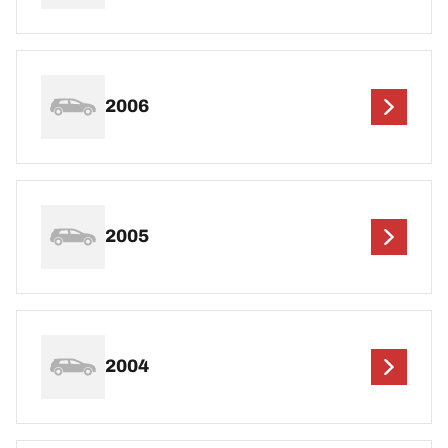
2006
2005
2004