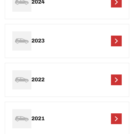
2024
2023
2022
2021