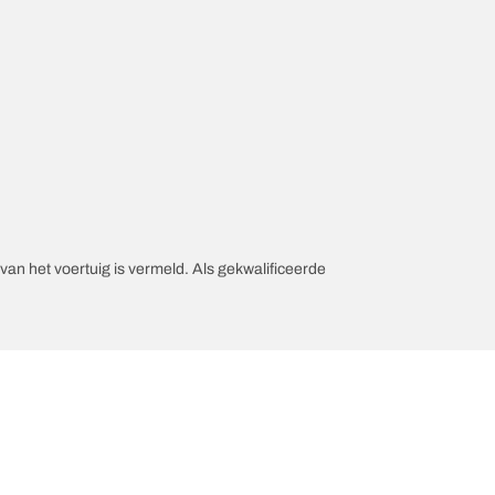
an het voertuig is vermeld. Als gekwalificeerde