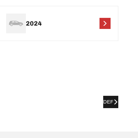
2024
DEF