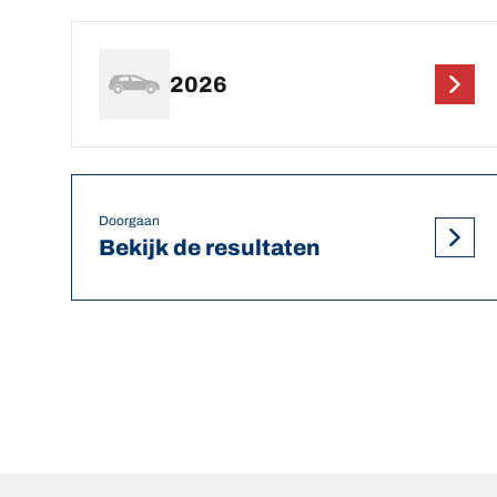
2026
Doorgaan
Bekijk de resultaten