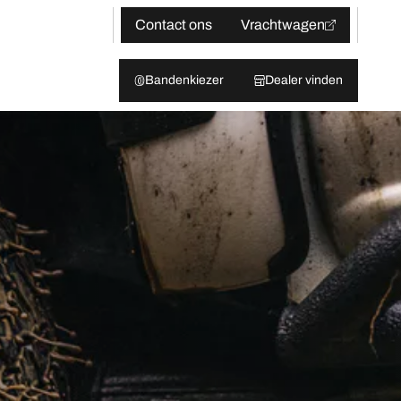
Contact ons
Vrachtwagen
Bandenkiezer
Dealer vinden