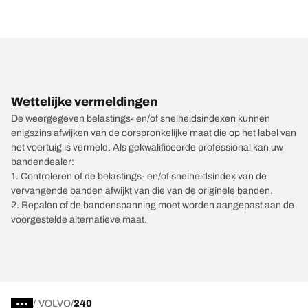
Wettelijke vermeldingen
De weergegeven belastings- en/of snelheidsindexen kunnen
enigszins afwijken van de oorspronkelijke maat die op het label van
het voertuig is vermeld. Als gekwalificeerde professional kan uw
bandendealer:
1. Controleren of de belastings- en/of snelheidsindex van de
vervangende banden afwijkt van die van de originele banden.
2. Bepalen of de bandenspanning moet worden aangepast aan de
voorgestelde alternatieve maat.
/
VOLVO
240