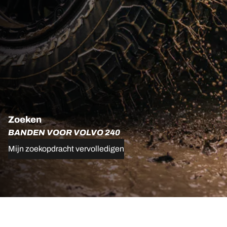
Zoeken
BANDEN VOOR VOLVO 240
Mijn zoekopdracht vervolledigen