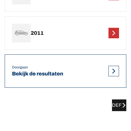
2011
Doorgaan
Bekijk de resultaten
DEF