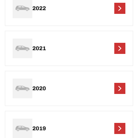
2022
2021
2020
2019