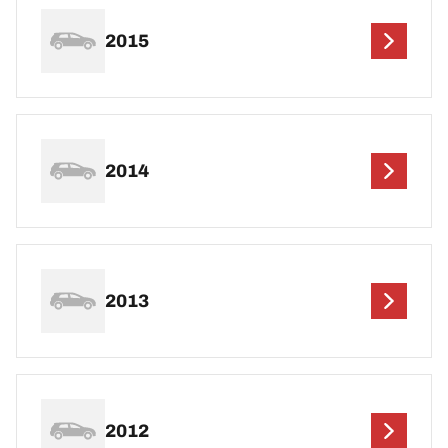
2015
2014
2013
2012