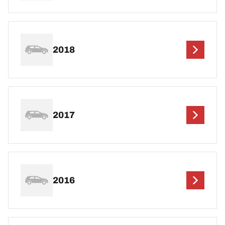
2018
2017
2016