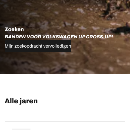
Zoeken
BANDEN VOOR VOLKSWAGEN UP CROSS-UP!
Mijn zoekopdracht vervolledigen
Alle jaren