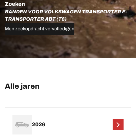
Zoeken
BANDEN VOOR VOLKSWAGEN TRANSPORTER E-
TRANSPORTER ABT (T6)
Mijn zoekopdracht vervolledigen
Alle jaren
2026