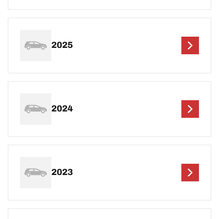
2025
2024
2023