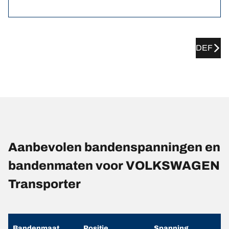
DEF
Aanbevolen bandenspanningen en
bandenmaten voor VOLKSWAGEN
Transporter
Bandenmaat
Positie
Spanning