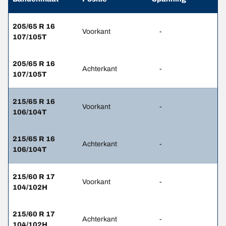
205/65 R 16
Voorkant
-
107/105T
205/65 R 16
Achterkant
-
107/105T
215/65 R 16
Voorkant
-
106/104T
215/65 R 16
Achterkant
-
106/104T
215/60 R 17
Voorkant
-
104/102H
215/60 R 17
Achterkant
-
104/102H