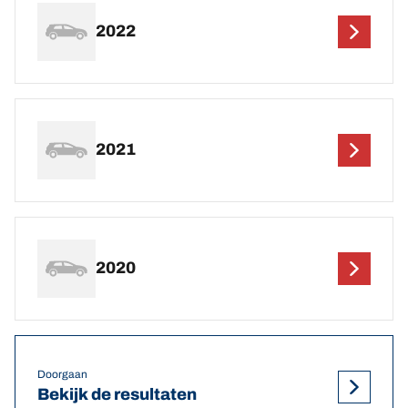
2022
2021
2020
Doorgaan
Bekijk de resultaten