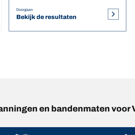
Doorgaan
Bekijk de resultaten
anningen en bandenmaten voo