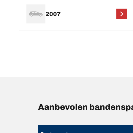
2007
Aanbevolen bandensp