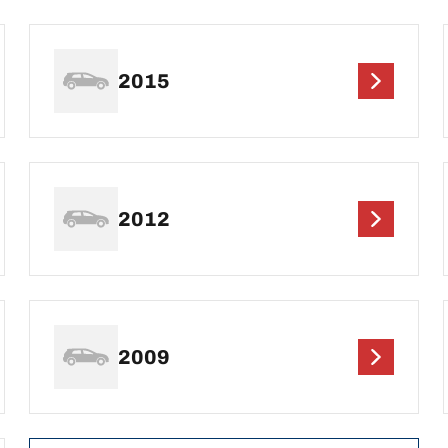
2015
2012
2009