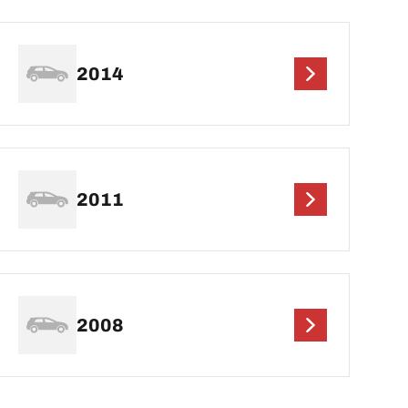
2014
2011
2008