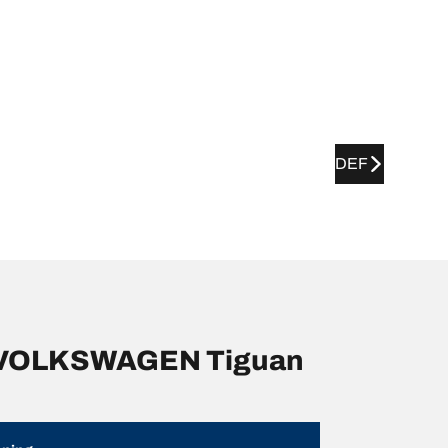
DEF
r VOLKSWAGEN Tiguan