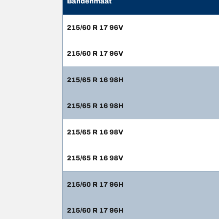
Bandenmaat
215/60 R 17 96V
215/60 R 17 96V
215/65 R 16 98H
215/65 R 16 98H
215/65 R 16 98V
215/65 R 16 98V
215/60 R 17 96H
215/60 R 17 96H