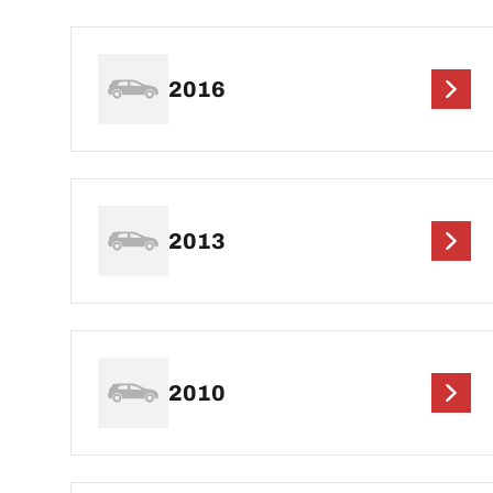
2016
2013
2010