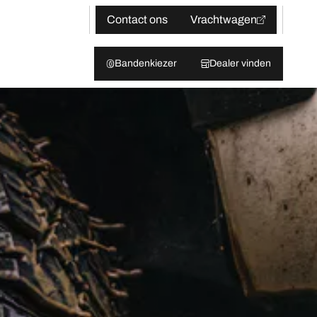
Contact ons
Vrachtwagen
Bandenkiezer
Dealer vinden