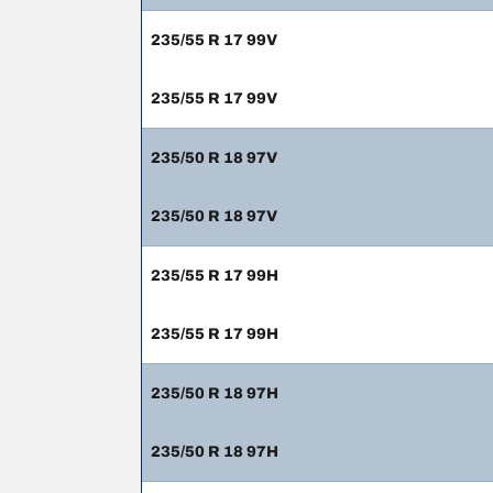
235/55 R 17 99V
235/55 R 17 99V
235/50 R 18 97V
235/50 R 18 97V
235/55 R 17 99H
235/55 R 17 99H
235/50 R 18 97H
235/50 R 18 97H