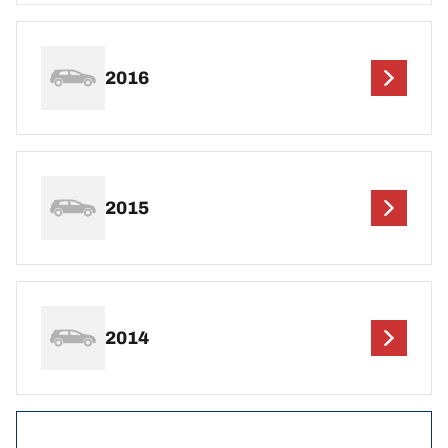
2016
2015
2014