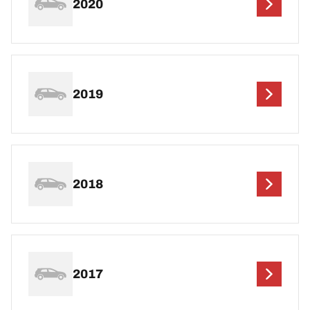
2020
2019
2018
2017