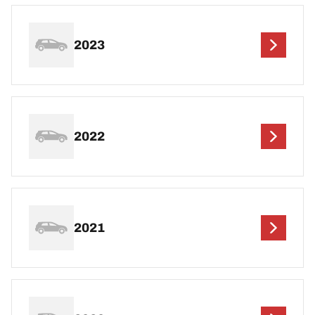
2023
2022
2021