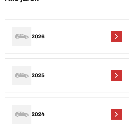
2026
2025
2024