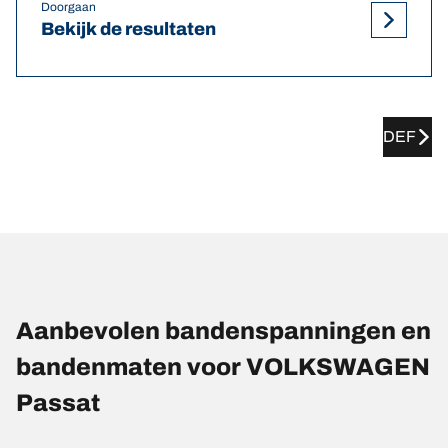
Doorgaan
Bekijk de resultaten
DEF
Aanbevolen bandenspanningen en
bandenmaten voor VOLKSWAGEN
Passat