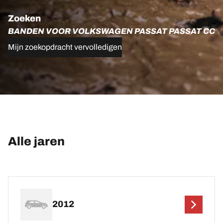
Zoeken
BANDEN VOOR VOLKSWAGEN PASSAT PASSAT CC
Mijn zoekopdracht vervolledigen
Alle jaren
2012