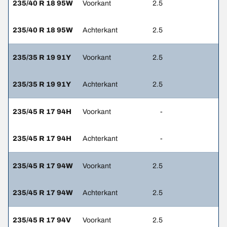
235/40 R 18 95W
Voorkant
2.5
235/40 R 18 95W
Achterkant
2.5
235/35 R 19 91Y
Voorkant
2.5
235/35 R 19 91Y
Achterkant
2.5
235/45 R 17 94H
Voorkant
-
235/45 R 17 94H
Achterkant
-
235/45 R 17 94W
Voorkant
2.5
235/45 R 17 94W
Achterkant
2.5
235/45 R 17 94V
Voorkant
2.5