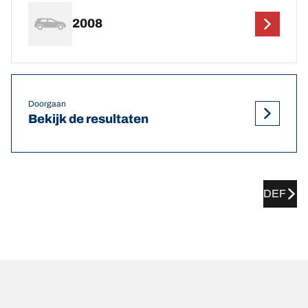
2008
Doorgaan
Bekijk de resultaten
DEF