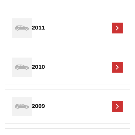
2011
2010
2009