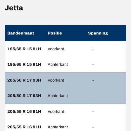
Jetta
Bandenmaat
Positie
Spanning
195/65 R 15 91H
Voorkant
-
195/65 R 15 91H
Achterkant
-
205/50 R 17 93H
Voorkant
-
205/50 R 17 93H
Achterkant
-
205/55 R 16 91H
Voorkant
-
205/55 R 16 91H
Achterkant
-