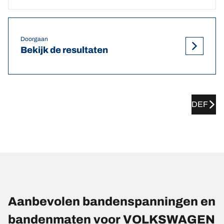
Doorgaan
Bekijk de resultaten
DEF
Aanbevolen bandenspanningen en
bandenmaten voor VOLKSWAGEN