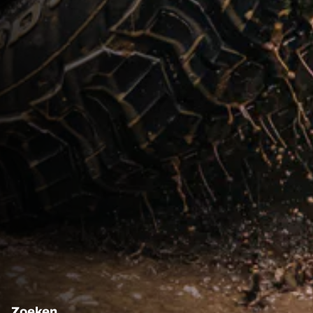
Zoeken