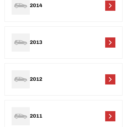
2014
2013
2012
2011