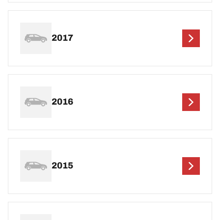
2017
2016
2015