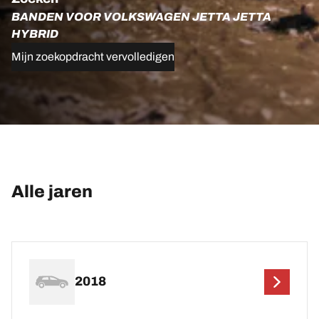
BANDEN VOOR VOLKSWAGEN JETTA JETTA
HYBRID
Mijn zoekopdracht vervolledigen
Alle jaren
2018