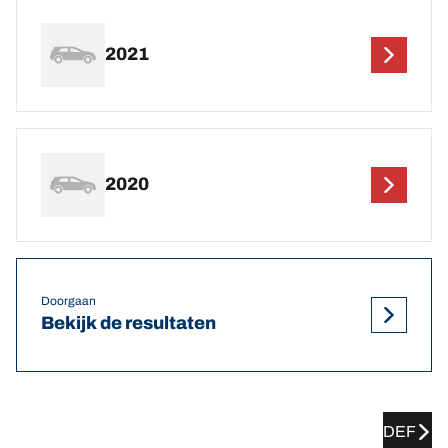
2021
2020
Doorgaan
Bekijk de resultaten
DEF