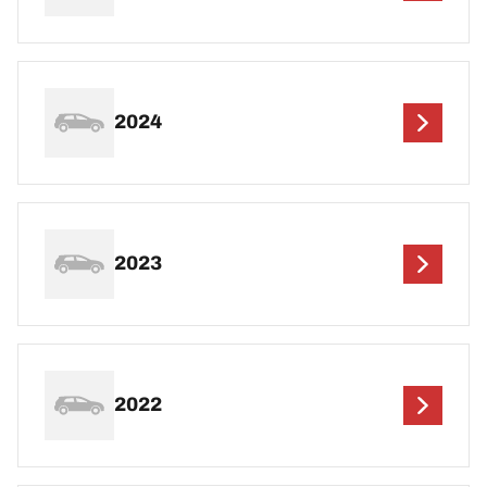
2024
2023
2022