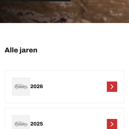
Alle jaren
2026
2025