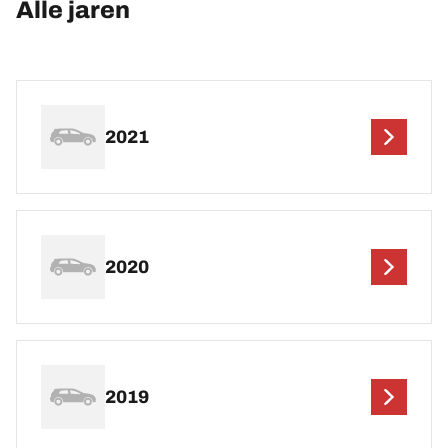
Alle jaren
2021
2020
2019