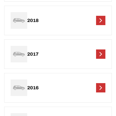
2018
2017
2016