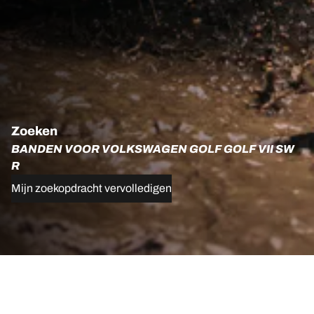
Zoeken
BANDEN VOOR VOLKSWAGEN GOLF GOLF VII SW
R
Mijn zoekopdracht vervolledigen