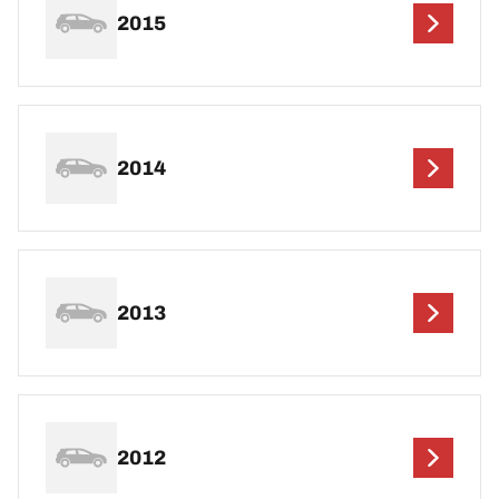
2015
2014
2013
2012