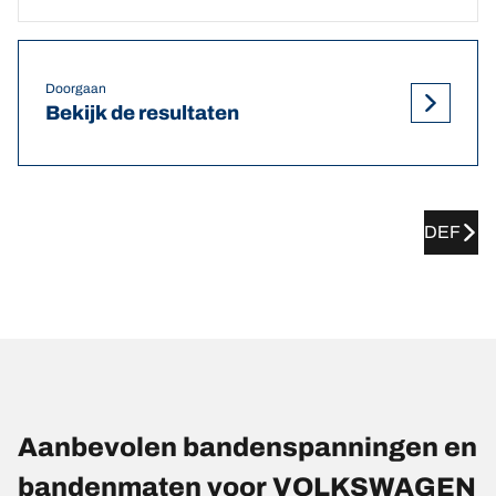
Doorgaan
Bekijk de resultaten
DEF
Aanbevolen bandenspanningen en
bandenmaten voor VOLKSWAGEN