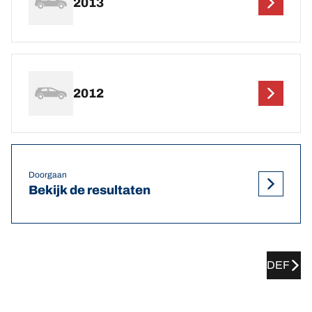
2013
2012
Doorgaan
Bekijk de resultaten
DEF