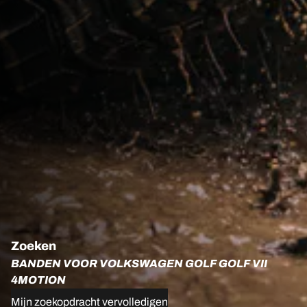
Zoeken
BANDEN VOOR VOLKSWAGEN GOLF GOLF VII
4MOTION
Mijn zoekopdracht vervolledigen