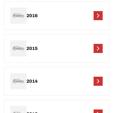
2016
2015
2014