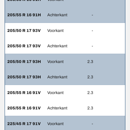
205/55 R 16 91H
Achterkant
-
205/50 R 17 93V
Voorkant
-
205/50 R 17 93V
Achterkant
-
205/50 R 17 93H
Voorkant
2.3
205/50 R 17 93H
Achterkant
2.3
205/55 R 16 91V
Voorkant
2.3
205/55 R 16 91V
Achterkant
2.3
225/45 R 17 91V
Voorkant
-