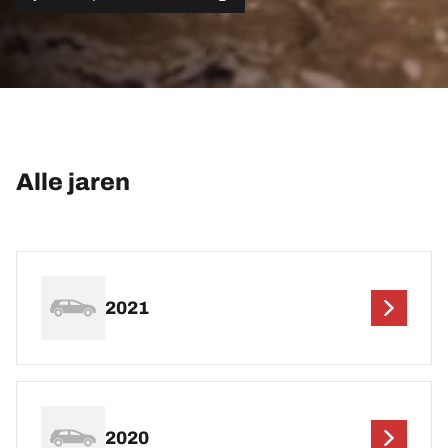
Alle jaren
2021
2020