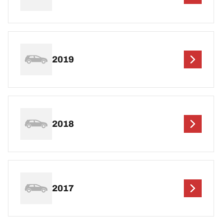
2019
2018
2017