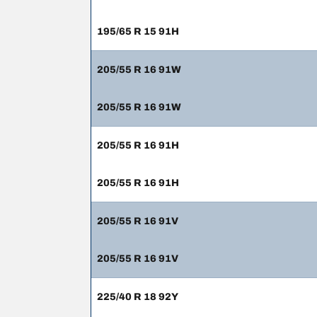
195/65 R 15 91H
205/55 R 16 91W
205/55 R 16 91W
205/55 R 16 91H
205/55 R 16 91H
205/55 R 16 91V
205/55 R 16 91V
225/40 R 18 92Y