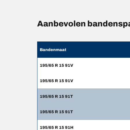
Aanbevolen bandensp
Bandenmaat
195/65 R 15 91V
195/65 R 15 91V
195/65 R 15 91T
195/65 R 15 91T
195/65 R 15 91H