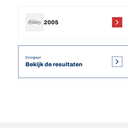
2005
Doorgaan
Bekijk de resultaten