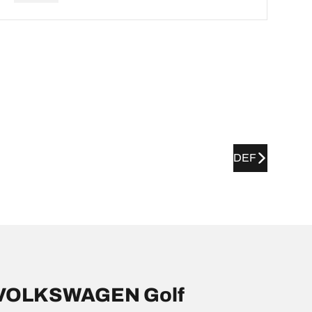
DEF
r VOLKSWAGEN Golf