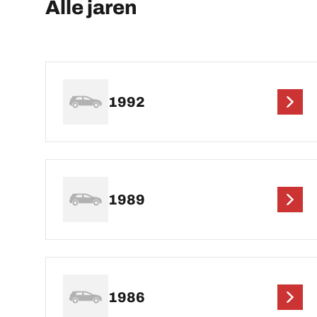
Alle jaren
1992
1989
1986