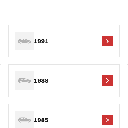
1991
1988
1985