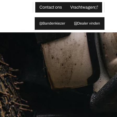
Contact ons
Vrachtwagen
Bandenkiezer
Dealer vinden