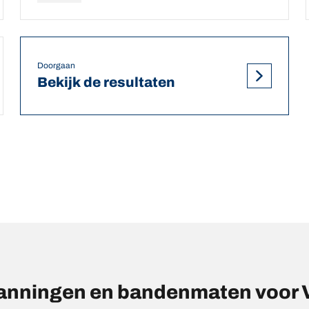
Doorgaan
Bekijk de resultaten
anningen en bandenmaten voo