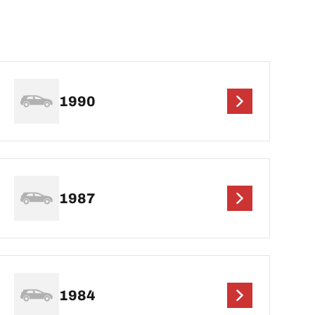
1990
1987
1984