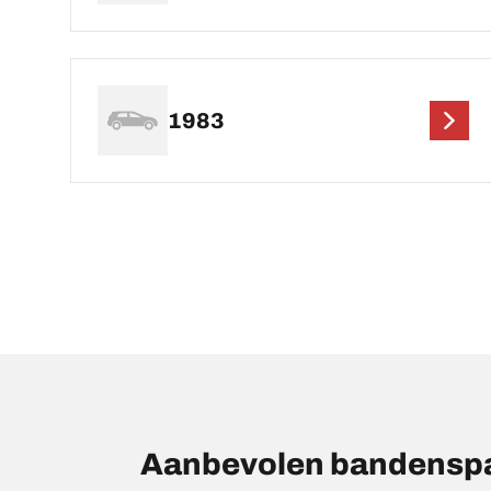
1983
Aanbevolen bandensp