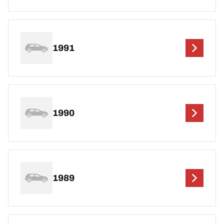
1991
1990
1989