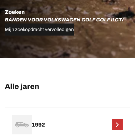
Zoeken
BANDEN VOOR VOLKSWAGEN GOLF GOLF II GTI
Mijn zoekopdracht vervolledigen
Alle jaren
1992