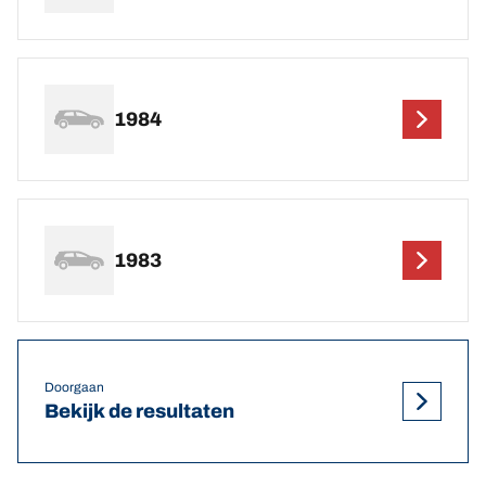
1984
1983
Doorgaan
Bekijk de resultaten