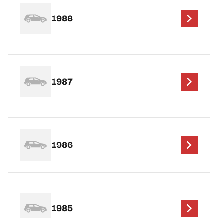
1988
1987
1986
1985