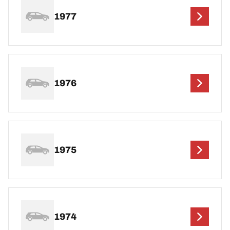
1977
1976
1975
1974