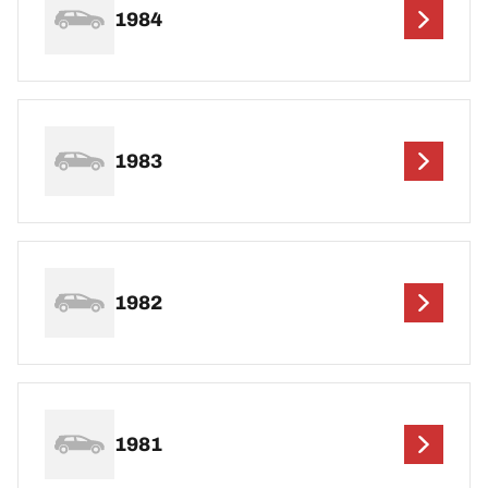
1984
1983
1982
1981