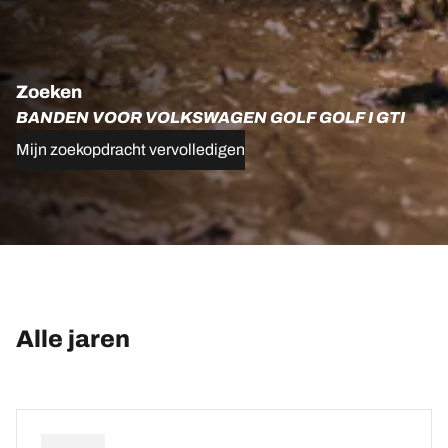
Zoeken
BANDEN VOOR VOLKSWAGEN GOLF GOLF I GTI
Mijn zoekopdracht vervolledigen
Alle jaren