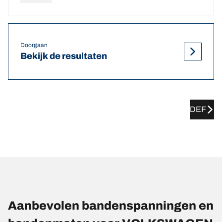
Doorgaan
Bekijk de resultaten
DEF
Aanbevolen bandenspanningen en