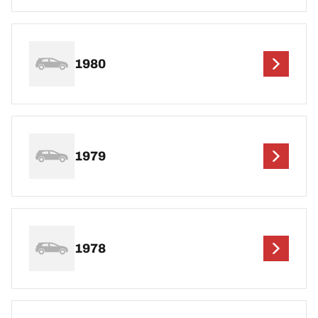
1980
1979
1978