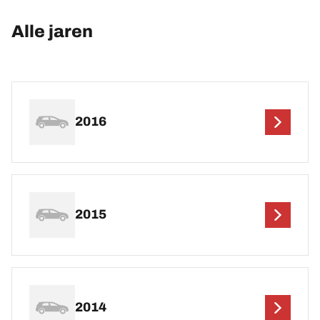
Alle jaren
2016
2015
2014