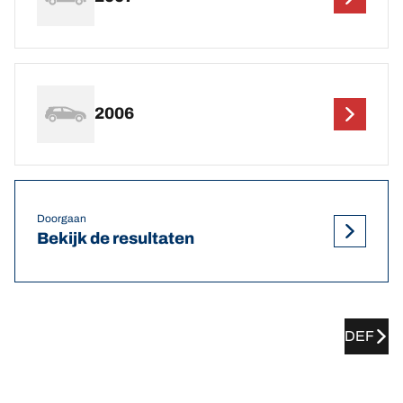
2006
Doorgaan
Bekijk de resultaten
DEF