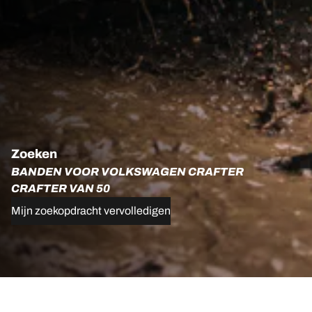
Zoeken
BANDEN VOOR VOLKSWAGEN CRAFTER
CRAFTER VAN 50
Mijn zoekopdracht vervolledigen