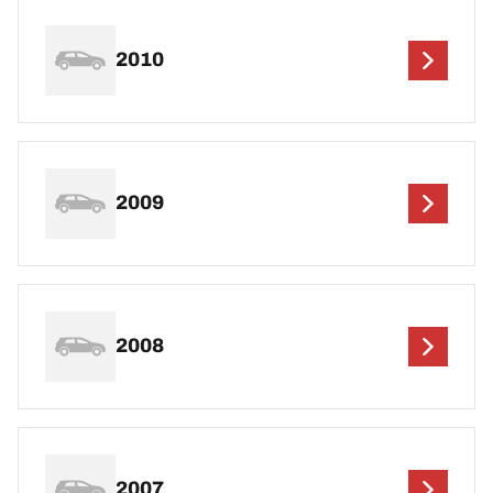
2010
2009
2008
2007