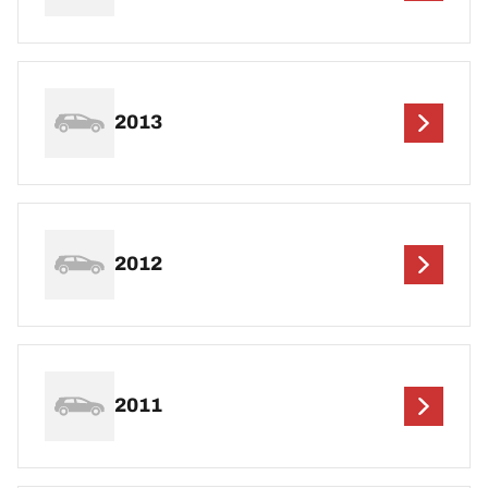
2013
2012
2011