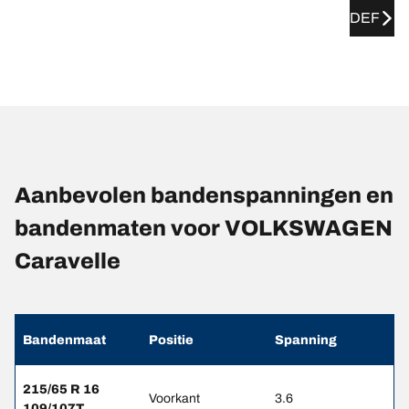
DEF
Aanbevolen bandenspanningen en
bandenmaten voor VOLKSWAGEN
Caravelle
Bandenmaat
Positie
Spanning
215/65 R 16
Voorkant
3.6
109/107T