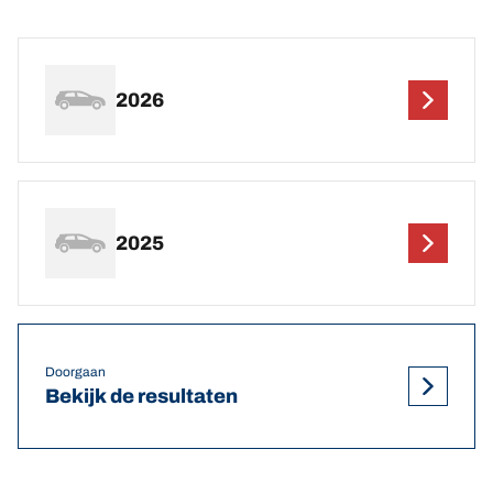
2026
2025
Doorgaan
Bekijk de resultaten