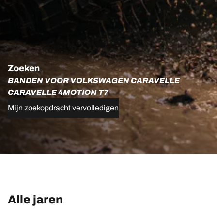
Zoeken
BANDEN VOOR VOLKSWAGEN CARAVELLE
CARAVELLE 4MOTION T7
Mijn zoekopdracht vervolledigen
Alle jaren