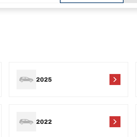
2025
2022