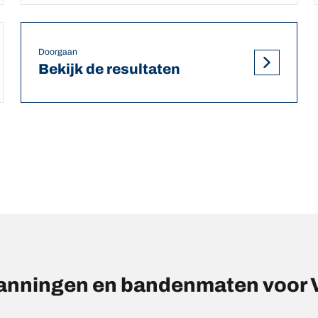
Doorgaan
Bekijk de resultaten
anningen en bandenmaten voo