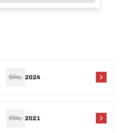
2024
2021