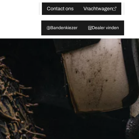
Contact ons
Vrachtwagen
Bandenkiezer
Dealer vinden