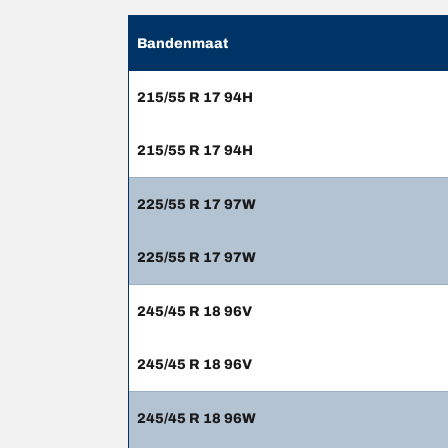
Bandenmaat
215/55 R 17 94H
215/55 R 17 94H
225/55 R 17 97W
225/55 R 17 97W
245/45 R 18 96V
245/45 R 18 96V
245/45 R 18 96W