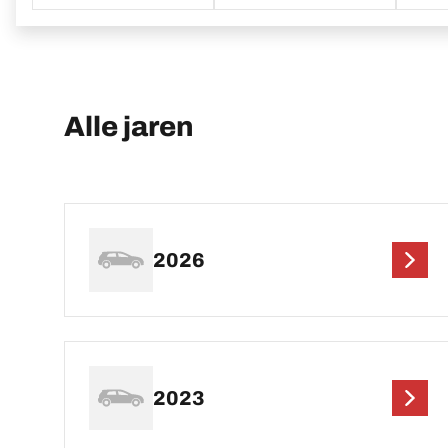
Alle jaren
2026
2023