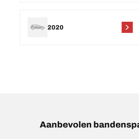
2020
Aanbevolen bandensp