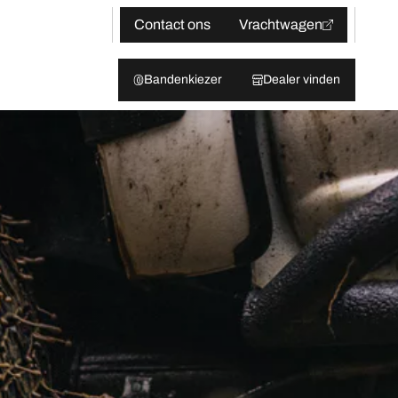
Contact ons
Vrachtwagen
Bandenkiezer
Dealer vinden