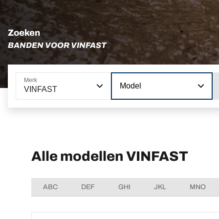
Zoeken
BANDEN VOOR VINFAST
Merk
Model
VINFAST
Alle modellen VINFAST
ABC
DEF
GHI
JKL
MNO