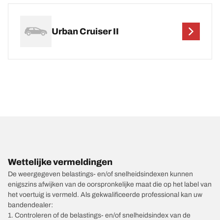
Urban Cruiser II
Wettelijke vermeldingen
De weergegeven belastings- en/of snelheidsindexen kunnen
enigszins afwijken van de oorspronkelijke maat die op het label van
het voertuig is vermeld. Als gekwalificeerde professional kan uw
bandendealer:
1. Controleren of de belastings- en/of snelheidsindex van de