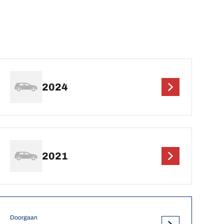
2024
2021
Doorgaan