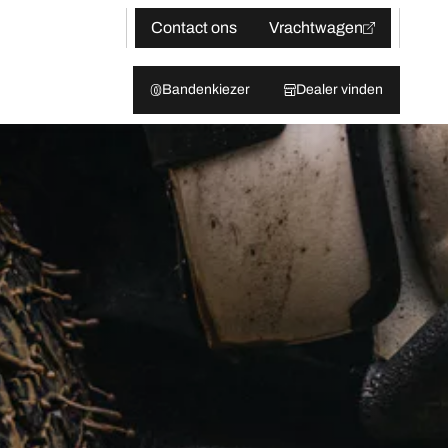
Contact ons
Vrachtwagen
Bandenkiezer
Dealer vinden