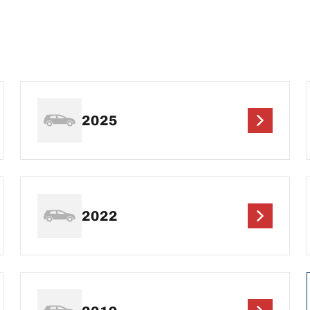
2025
2022