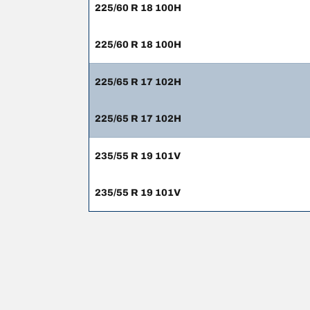
225/60 R 18 100H
225/60 R 18 100H
225/65 R 17 102H
225/65 R 17 102H
235/55 R 19 101V
235/55 R 19 101V