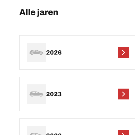
Alle jaren
2026
2023