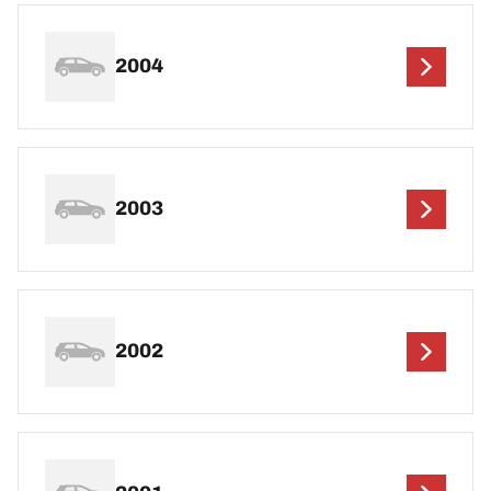
2004
2003
2002