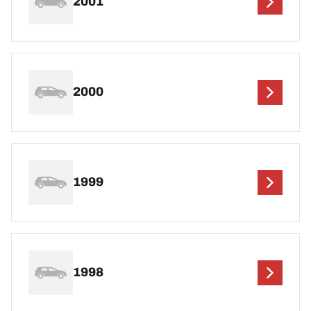
2001
2000
1999
1998