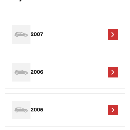
2007
2006
2005