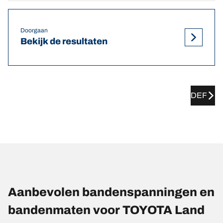
Doorgaan
Bekijk de resultaten
DEF
Aanbevolen bandenspanningen en
bandenmaten voor TOYOTA Land