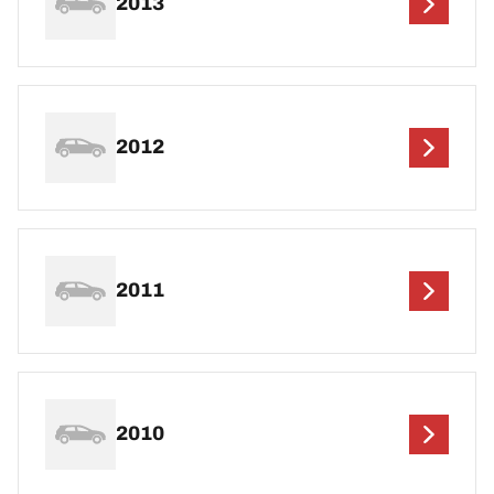
2013
2012
2011
2010