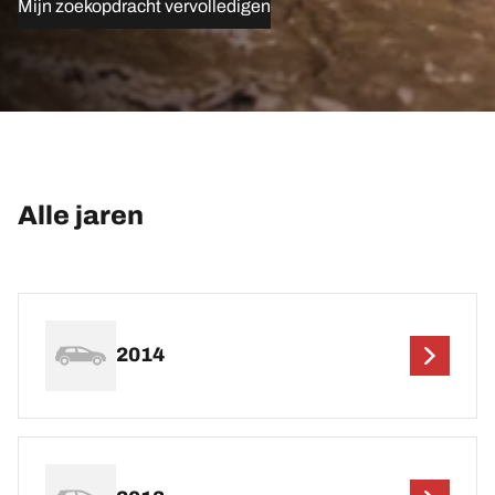
Mijn zoekopdracht vervolledigen
Alle jaren
2014