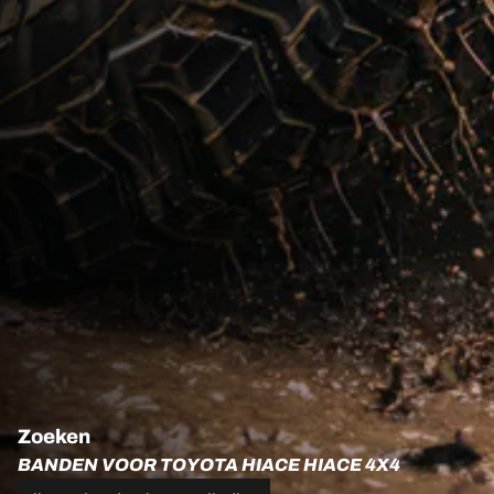
Zoeken
BANDEN VOOR TOYOTA HIACE HIACE 4X4