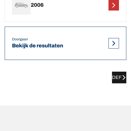
2006
Doorgaan
Bekijk de resultaten
DEF