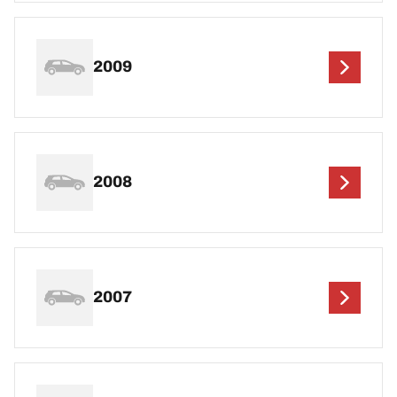
2009
2008
2007