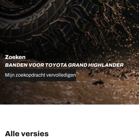
Zoeken
BANDEN VOOR TOYOTA GRAND HIGHLANDER
Mijn zoekopdracht vervolledigen
Alle versies