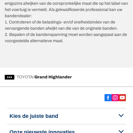
enigszins afwijken van de oorspronkelijke maat die op het label van
het voertuig is vermeld. Als gekwalificeerde professional kan uw
bandendealer:
1. Controleren of de belastings- en/of snelheidsindex van de
vervangende banden afwijkt van die van de originele banden.
2. Bepalen of de bandenspanning moet worden aangepast aan de
voorgestelde alternatieve maat.
/
TOYOTA
Grand Highlander
Kies de juiste band
Onze nieuwste innovaties