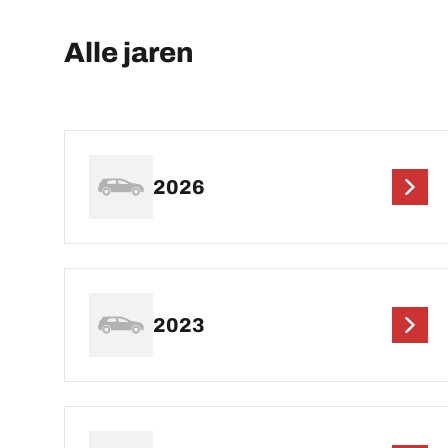
Alle jaren
2026
2023