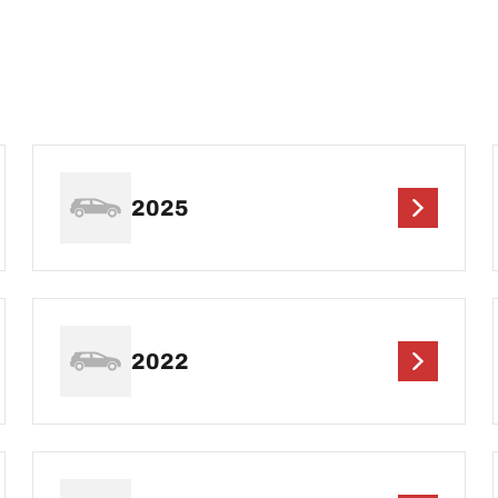
2025
2022