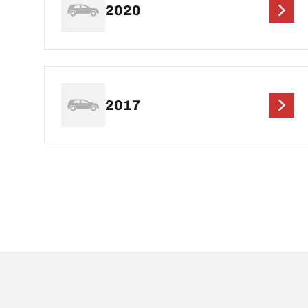
2020
2017