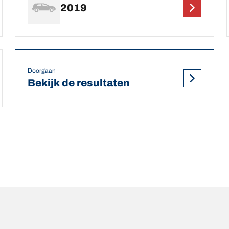
2019
Doorgaan
Bekijk de resultaten