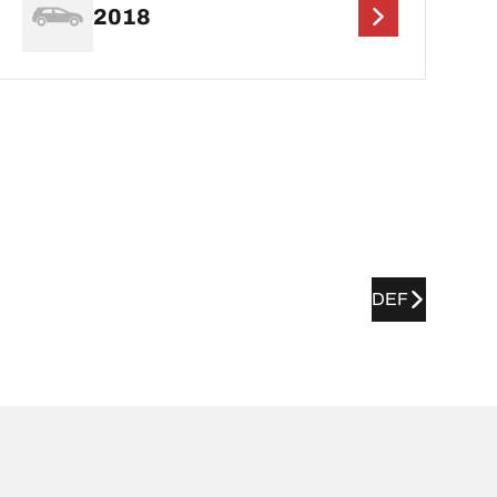
2018
DEF