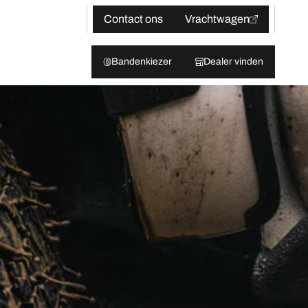
Contact ons
Vrachtwagen
Bandenkiezer
Dealer vinden