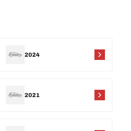
2024
2021