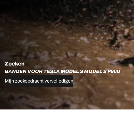
Zoeken
BANDEN VOOR TESLA MODEL S MODEL S P90D
Mijn zoekopdracht vervolledigen