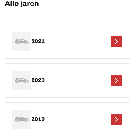
Alle jaren
2021
2020
2019