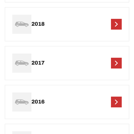
2018
2017
2016