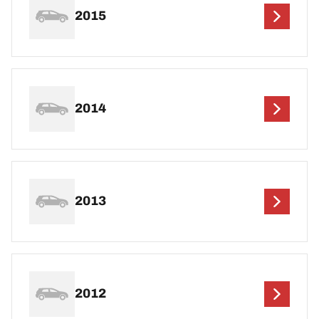
2015
2014
2013
2012