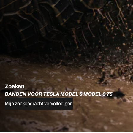
Zoeken
BANDEN VOOR TESLA MODEL S MODEL S 75
Mijn zoekopdracht vervolledigen