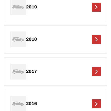
2019
2018
2017
2016