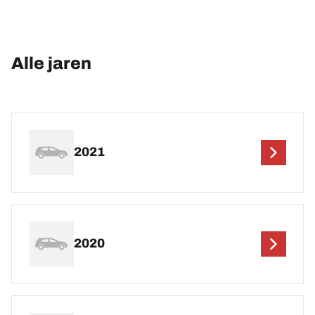
Alle jaren
2021
2020