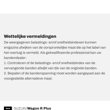
Wettelijke vermeldingen
De weergegeven belastings- en/of snelheidsindexen kunnen
enigszins afwijken van de oorspronkelijke maat die op het label van
het voertuig is vermeld. Als gekwalificeerde professional kan uw
bandendealer:
1. Controleren of de belastings- en/of snelheidsindex van de
vervangende banden afwijkt van die van de originele banden.
2. Bepalen of de bandenspanning moet worden aangepast aan de
voorgestelde alternatieve maat.
/
SUZUKI
Wagon R Plus