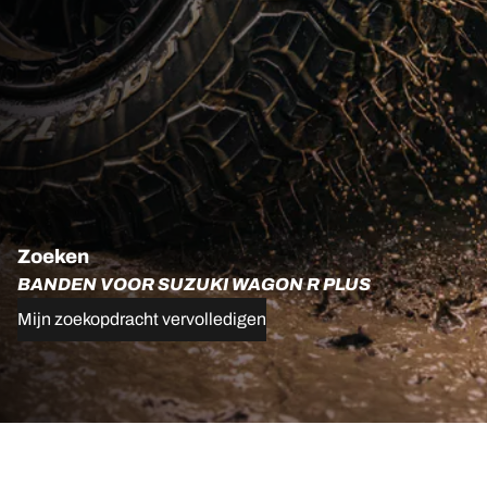
Zoeken
BANDEN VOOR SUZUKI WAGON R PLUS
Mijn zoekopdracht vervolledigen