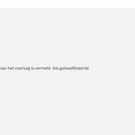
an het voertuig is vermeld. Als gekwalificeerde