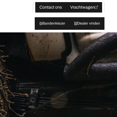
Contact ons
Vrachtwagen
Bandenkiezer
Dealer vinden