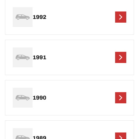
1992
1991
1990
1989