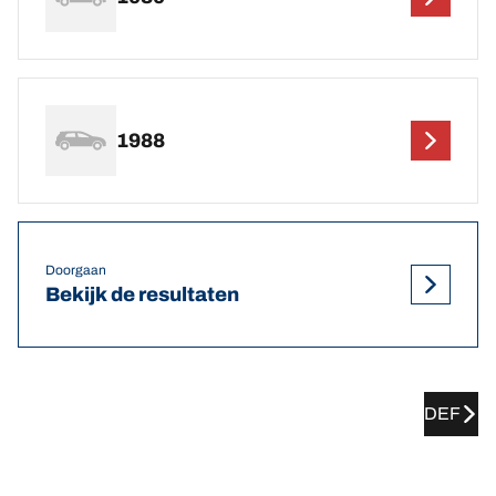
1988
Doorgaan
Bekijk de resultaten
DEF