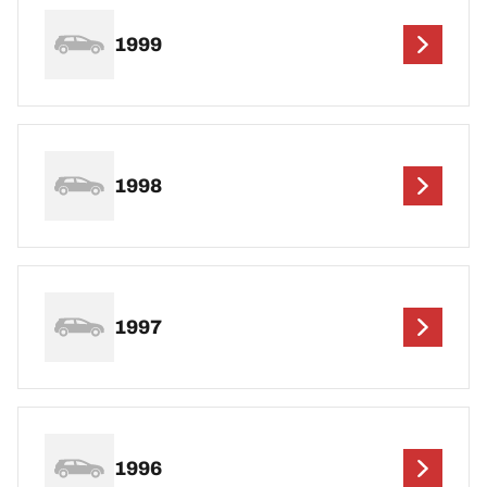
1999
1998
1997
1996