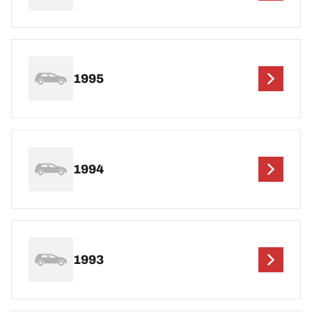
1995
1994
1993