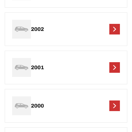
2002
2001
2000