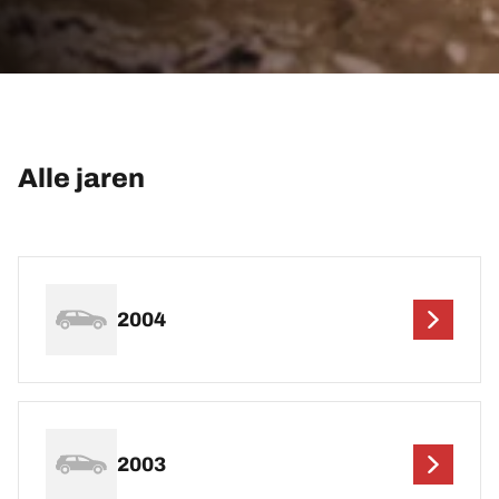
Alle jaren
2004
2003