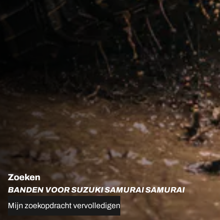
Zoeken
BANDEN VOOR SUZUKI SAMURAI SAMURAI
Mijn zoekopdracht vervolledigen