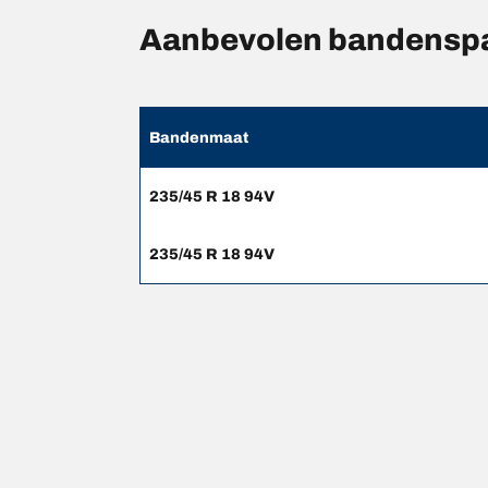
Aanbevolen bandenspa
Bandenmaat
235/45 R 18 94V
235/45 R 18 94V