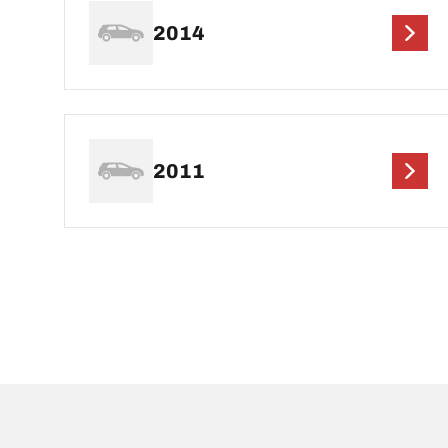
2014
2011