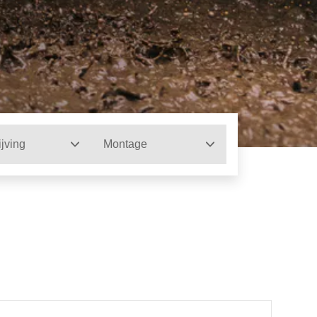
jving
Montage