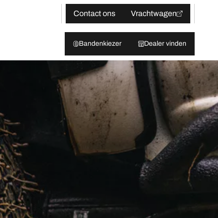
Contact ons
Vrachtwagen
Bandenkiezer
Dealer vinden