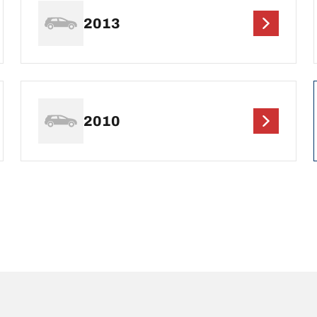
2013
2010