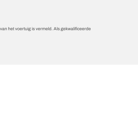
an het voertuig is vermeld. Als gekwalificeerde