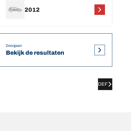
2012
Doorgaan
Bekijk de resultaten
DEF