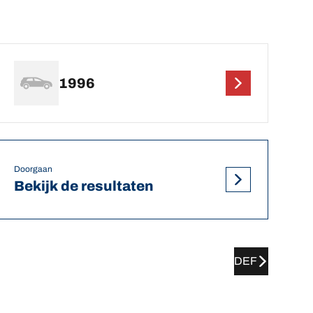
1996
Doorgaan
Bekijk de resultaten
DEF