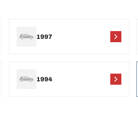
1997
1994