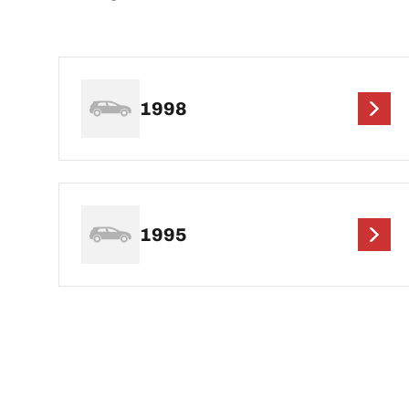
1998
1995