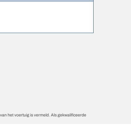
an het voertuig is vermeld. Als gekwalificeerde