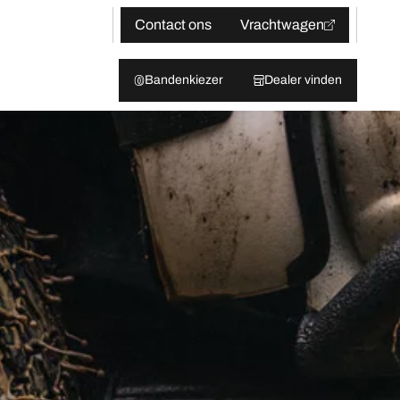
Contact ons
Vrachtwagen
Bandenkiezer
Dealer vinden