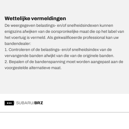
Wettelijke vermeldingen
De weergegeven belastings- en/of snelheidsindexen kunnen
enigszins afwijken van de oorspronkelijke maat die op het label van
het voertuig is vermeld. Als gekwalificeerde professional kan uw
bandendealer:
1. Controleren of de belastings- en/of snelheidsindex van de
vervangende banden afwijkt van die van de originele banden.
2. Bepalen of de bandenspanning moet worden aangepast aan de
voorgestelde alternatieve maat.
/
SUBARU
BRZ