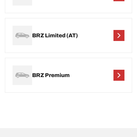
BRZ Limited (AT)
BRZ Premium