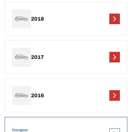
2018
2017
2016
Doorgaan