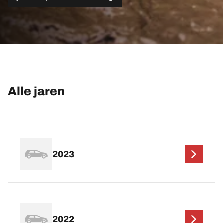
Alle jaren
2023
2022