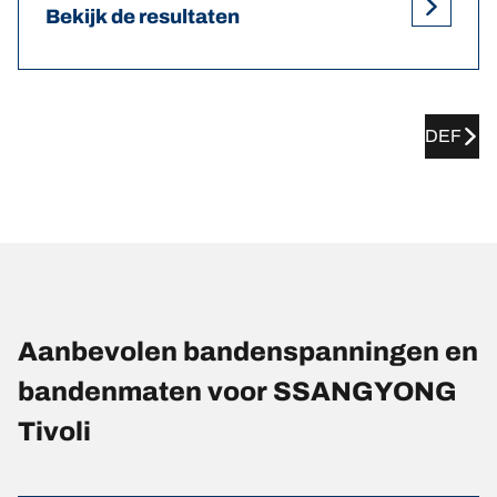
Bekijk de resultaten
DEF
Aanbevolen bandenspanningen en
bandenmaten voor SSANGYONG
Tivoli