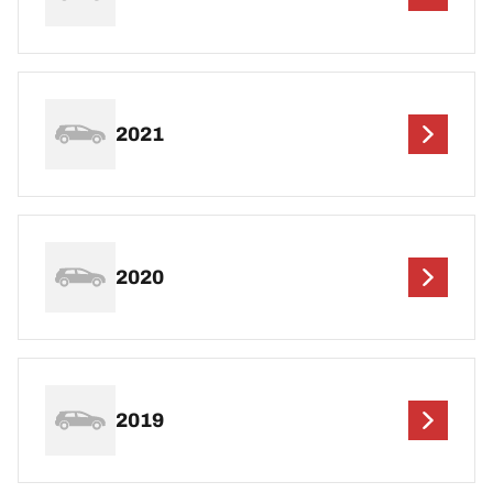
2021
2020
2019