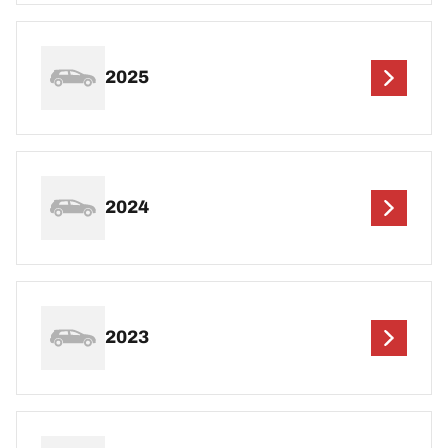
2025
2024
2023