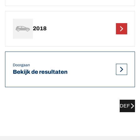
2018
Doorgaan
Bekijk de resultaten
DEF