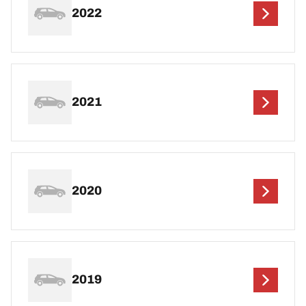
2022
2021
2020
2019