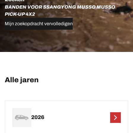
BANDEN VOOR SSANGYONG MUSSO MUSSO
PICK-UP 4X2
Mijn zoekopdracht vervolledigen
Alle jaren
2026