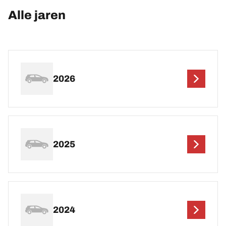
Alle jaren
2026
2025
2024