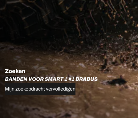
Zoeken
BANDEN VOOR SMART 1 #1 BRABUS
Mijn zoekopdracht vervolledigen