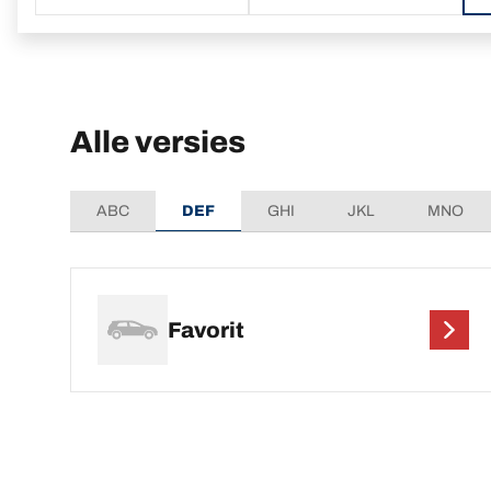
Alle versies
ABC
DEF
GHI
JKL
MNO
Favorit