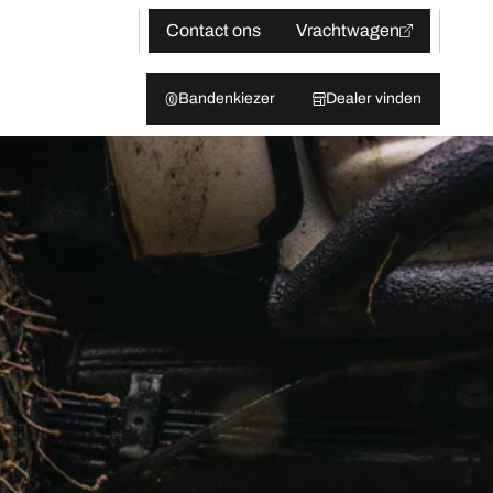
Contact ons
Vrachtwagen
Bandenkiezer
Dealer vinden