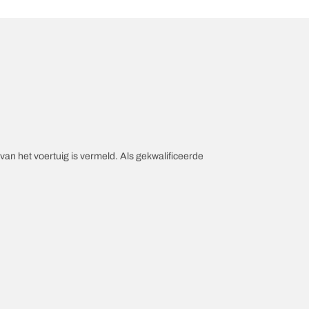
an het voertuig is vermeld. Als gekwalificeerde